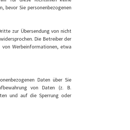
en, bevor Sie personenbezogenen
ritte zur Übersendung von nicht
widersprochen. Die Betreiber der
ng von Werbeinformationen, etwa
rsonenbezogenen Daten über Sie
Aufbewahrung von Daten (z. B.
Daten und auf die Sperrung oder