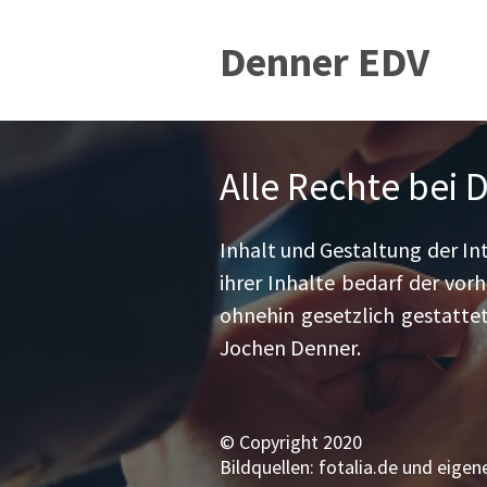
Denner EDV
Alle Rechte bei
Inhalt und Gestaltung der Int
ihrer Inhalte bedarf der vor
ohnehin gesetzlich gestattet
Jochen Denner.
© Copyright 2020
Bildquellen: fotalia.de und eigene