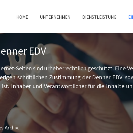
HOME
UNTERNEHMEN
DIENSTLEISTUNG
EI
 Denner EDV
ernet-Seiten sind urheberrechtlich geschützt. Eine Ve
herigen schriftlichen Zustimmung der Denner EDV, sowe
 ist. Inhaber und Verantwortlicher für die Inhalte
s Archiv.