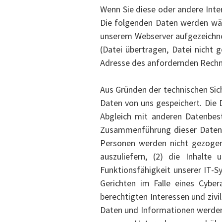
Wenn Sie diese oder andere Inte
Die folgenden Daten werden wä
unserem Webserver aufgezeichne
(Datei übertragen, Datei nicht
Adresse des anfordernden Rech
Aus Gründen der technischen Sic
Daten von uns gespeichert. Die 
Abgleich mit anderen Datenbest
Zusammenführung dieser Daten 
Personen werden nicht gezogen.
auszuliefern, (2) die Inhalte
Funktionsfähigkeit unserer IT-
Gerichten im Falle eines Cyber
berechtigten Interessen und ziv
Daten und Informationen werden 