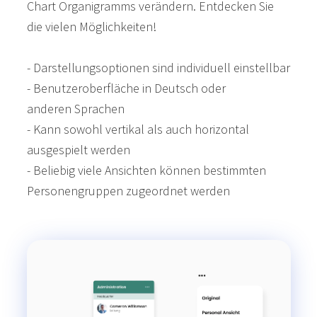
Chart Organigramms verändern. Entdecken Sie
die vielen Möglichkeiten!
- Darstellungsoptionen sind individuell einstellbar
- Benutzeroberfläche in Deutsch oder
anderen Sprachen
- Kann sowohl vertikal als auch horizontal
ausgespielt werden
- Beliebig viele Ansichten können bestimmten
Personengruppen zugeordnet werden