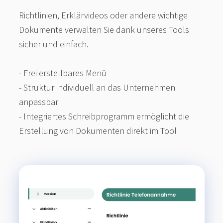
Richtlinien, Erklärvideos oder andere wichtige
Dokumente verwalten Sie dank unseres Tools
sicher und einfach.
- Frei erstellbares Menü
- Struktur individuell an das Unternehmen
anpassbar
- Integriertes Schreibprogramm ermöglicht die
Erstellung von Dokumenten direkt im Tool