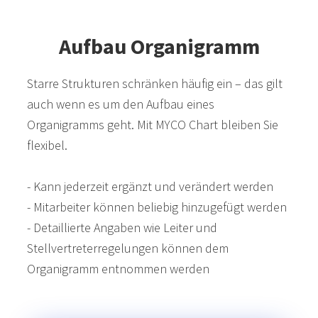
Aufbau Organigramm
Starre Strukturen schränken häufig ein – das gilt
auch wenn es um den Aufbau eines
Organigramms geht. Mit MYCO Chart bleiben Sie
flexibel.
- Kann jederzeit ergänzt und verändert werden
- Mitarbeiter können beliebig hinzugefügt werden
- Detaillierte Angaben wie Leiter und
Stellvertreterregelungen können dem
Organigramm entnommen werden