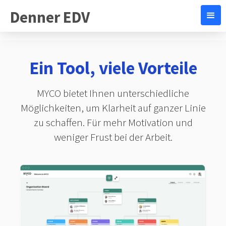
Denner EDV
Ein Tool, viele Vorteile
MYCO bietet Ihnen unterschiedliche
Möglichkeiten, um Klarheit auf ganzer Linie
zu schaffen. Für mehr Motivation und
weniger Frust bei der Arbeit.