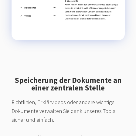
Speicherung der Dokumente an
einer zentralen Stelle
Richtlinien, Erklärvideos oder andere wichtige
Dokumente verwalten Sie dank unseres Tools
sicher und einfach.