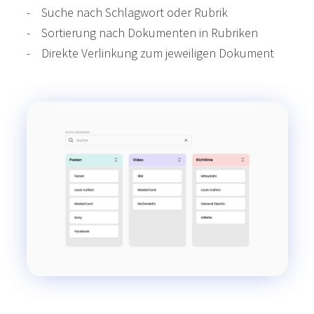
- Suche nach Schlagwort oder Rubrik
- Sortierung nach Dokumenten in Rubriken
- Direkte Verlinkung zum jeweiligen Dokument