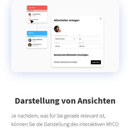
Darstellung von Ansichten
Je nachdem, was für Sie gerade relevant ist,
können Sie die Darstellung des interaktiven MYCO