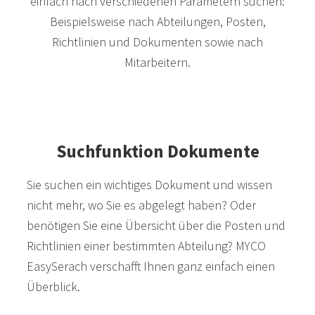
einfach nach verschiedenen Parametern suchen:
Beispielsweise nach Abteilungen, Posten,
Richtlinien und Dokumenten sowie nach
Mitarbeitern.
Suchfunktion Dokumente
Sie suchen ein wichtiges Dokument und wissen
nicht mehr, wo Sie es abgelegt haben? Oder
benötigen Sie eine Übersicht über die Posten und
Richtlinien einer bestimmten Abteilung? MYCO
EasySerach verschafft Ihnen ganz einfach einen
Überblick.