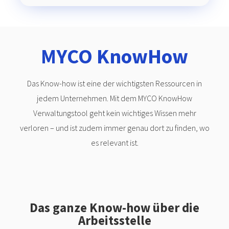
MYCO KnowHow
Das Know-how ist eine der wichtigsten Ressourcen in
jedem Unternehmen. Mit dem MYCO KnowHow
Verwaltungstool geht kein wichtiges Wissen mehr
verloren – und ist zudem immer genau dort zu finden, wo
es relevant ist.
Das ganze Know-how über die
Arbeitsstelle