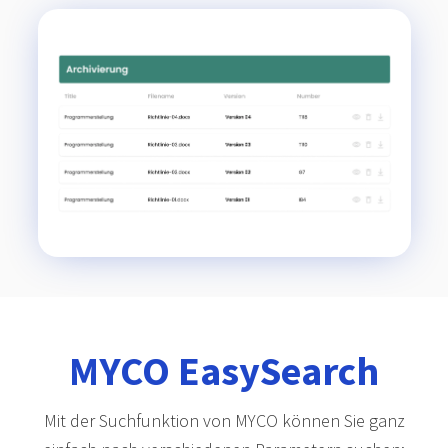
MYCO EasySearch
Mit der Suchfunktion von MYCO können Sie ganz