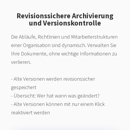
Revisionssichere Archivierung
und Versionskontrolle
Die Abläufe, Richtlinien und Mitarbeiterstrukturen
einer Organisation sind dynamisch. Verwalten Sie
Ihre Dokumente, ohne wichtige Informationen zu
verlieren.
- Alte Versionen werden revisionssicher
gespeichert
- Übersicht: Wer hat wann was geändert?
- Alte Versionen können mit nur einem Klick
reaktiviert werden