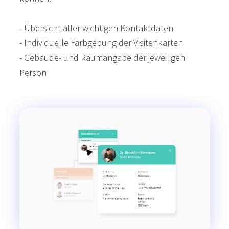
- Übersicht aller wichtigen Kontaktdaten
- Individuelle Farbgebung der Visitenkarten
- Gebäude- und Raumangabe der jeweiligen
Person