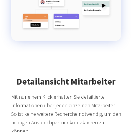
Detailansicht Mitarbeiter
Mit nur einem Klick erhalten Sie detaillierte
Informationen über jeden einzelnen Mitarbeiter.
So ist keine weitere Recherche notwendig, um den
richtigen Ansprechpartner kontaktieren zu
können.