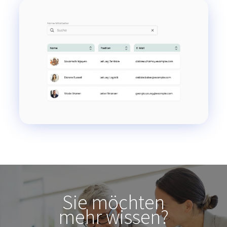
Sie möchten
mehr wissen?