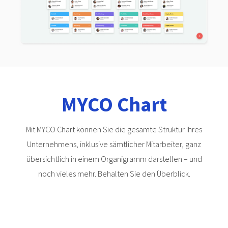
MYCO Chart
Mit MYCO Chart können Sie die gesamte Struktur Ihres
Unternehmens, inklusive sämtlicher Mitarbeiter, ganz
übersichtlich in einem Organigramm darstellen – und
noch vieles mehr. Behalten Sie den Überblick.