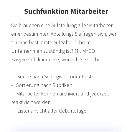
Suchfunktion Mitarbeiter
Sie brauchen eine Aufstellung aller Mitarbeiter
einer bestimmten Abteilung? Sie fragen sich, wer
für eine bestimmte Aufgabe in Ihrem
Unternehmen zuständig ist? Mit MYCO
EasySearch finden Sie, wonach Sie suchen.
- Suche nach Schlagwort oder Posten
- Sortierung nach Rubriken
- Mitarbeiter können archiviert und jederzeit
reaktiviert werden
- Listenansicht aller Geburtstage