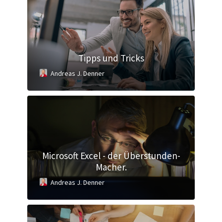
Tipps und Tricks
Andreas J. Denner
Microsoft Excel - der Überstunden-
Macher.
Andreas J. Denner