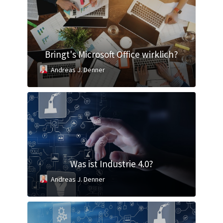
Bringt's Microsoft Office wirklich?
Andreas J. Denner
Was ist Industrie 4.0?
Andreas J. Denner