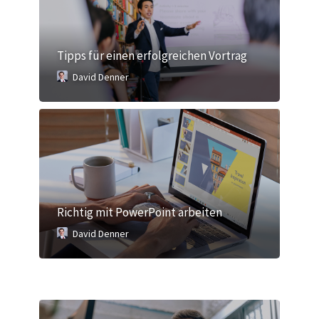
Tipps für einen erfolgreichen Vortrag
David Denner
Richtig mit PowerPoint arbeiten
David Denner