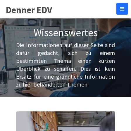
Denner EDV
Wissenswertes
Die Informationen auf dieser Seite sind
dafür gedacht, sich zu einem
bestimmten Thema einen kurzen
Überblick zu schaffen. Dies ist kein
Ersatz für eine gründliche Information
zu hier behandelten Themen.