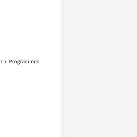
deren Programmen