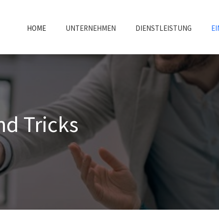
HOME
UNTERNEHMEN
DIENSTLEISTUNG
EI
nd Tricks