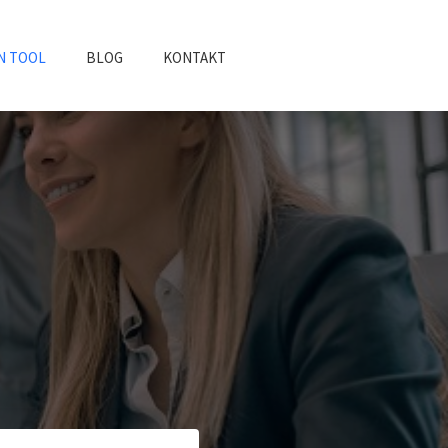
N TOOL
BLOG
KONTAKT