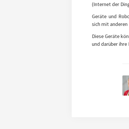
(Internet der Din
Geräte und Robo
sich mit anderen
Diese Geräte kön
und darüber ihre