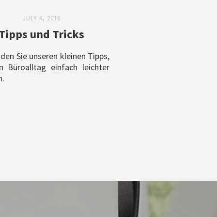
JULY 4, 2016
Tipps und Tricks
nden Sie unseren kleinen Tipps,
n Büroalltag einfach leichter
.