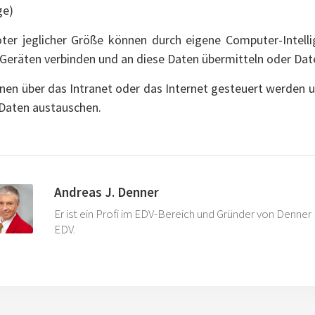
ge)
ter jeglicher Größe können durch eigene Computer-Intelli
 Geräten verbinden und an diese Daten übermitteln oder Da
nen über das Intranet oder das Internet gesteuert werden u
 Daten austauschen.
Andreas J. Denner
Er ist ein Profi im EDV-Bereich und Gründer von Denner
EDV.