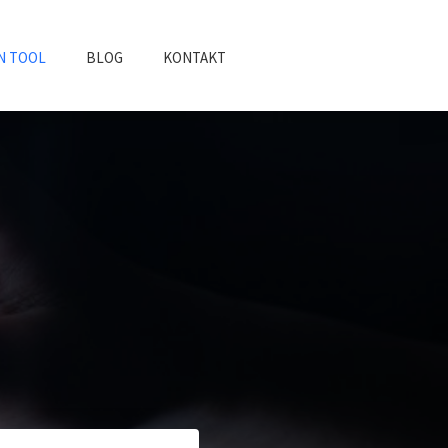
N TOOL
BLOG
KONTAKT