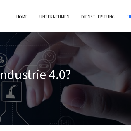
HOME
UNTERNEHMEN
DIENSTLEISTUNG
EI
Industrie 4.0?