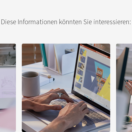
Diese Informationen könnten Sie interessieren: