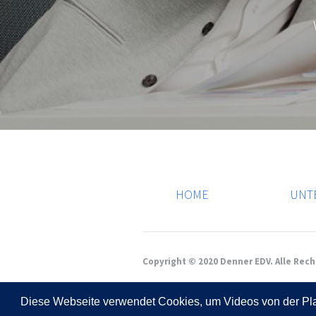
HOME
UNT
Copyright © 2020 Denner EDV. Alle Rec
Diese Webseite verwendet Cookies, um Videos von der Plat