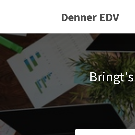
Denner EDV
Bringt's