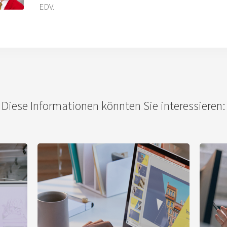
EDV.
Diese Informationen könnten Sie interessieren: