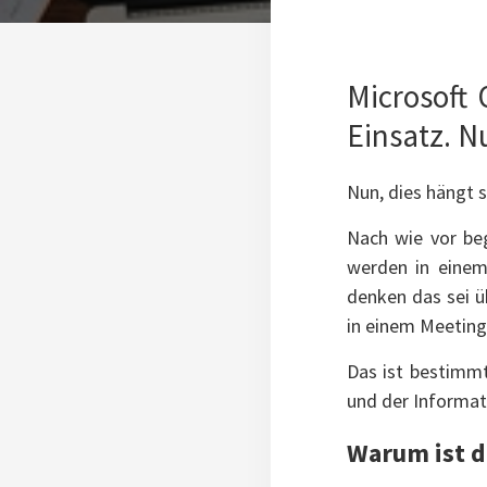
Microsoft 
Einsatz. Nu
Nun, dies hängt s
Nach wie vor be
werden in einem
denken das sei üb
in einem Meeting
Das ist bestimmt
und der Informat
Warum ist d