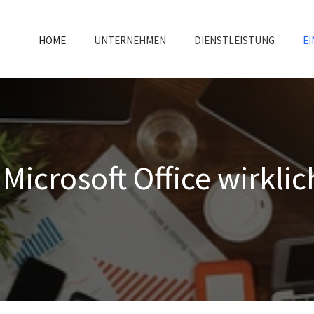
HOME
UNTERNEHMEN
DIENSTLEISTUNG
EI
 Microsoft Office wirklic